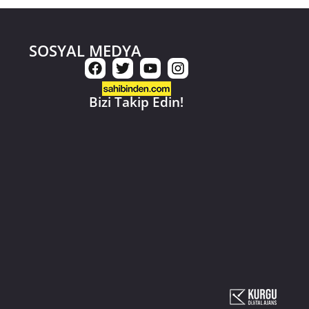
SOSYAL MEDYA
Bizi Takip Edin!