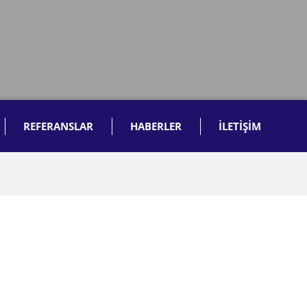
REFERANSLAR
HABERLER
İLETİŞİM