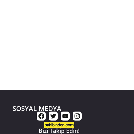
SOSYAL MEDYA
Bizi Takip Edin!