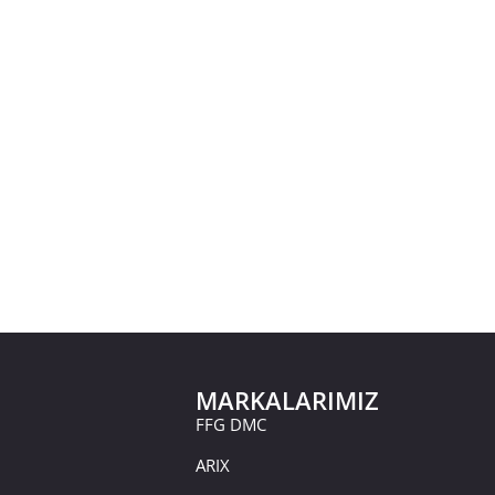
MARKALARIMIZ
FFG DMC
ARIX