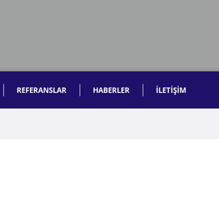
REFERANSLAR
HABERLER
İLETİŞİM