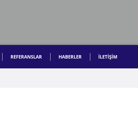
REFERANSLAR
HABERLER
İLETİŞİM