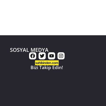
SOSYAL MEDYA
Bizi Takip Edin!