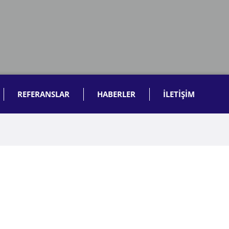
REFERANSLAR
HABERLER
İLETİŞİM