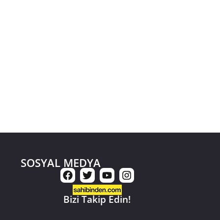
SOSYAL MEDYA
Bizi Takip Edin!