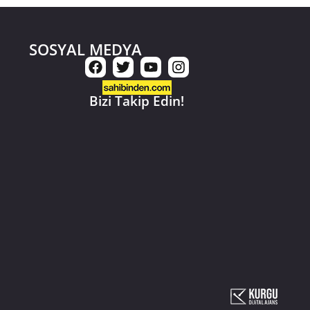
SOSYAL MEDYA
Bizi Takip Edin!