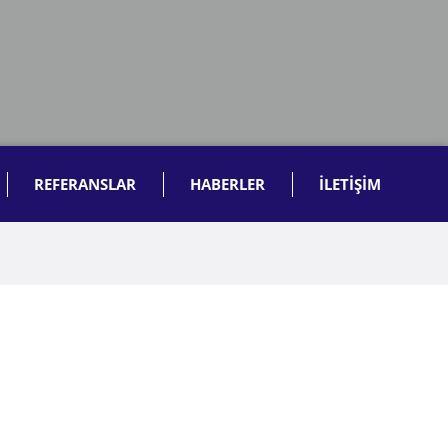
REFERANSLAR
HABERLER
İLETİŞİM